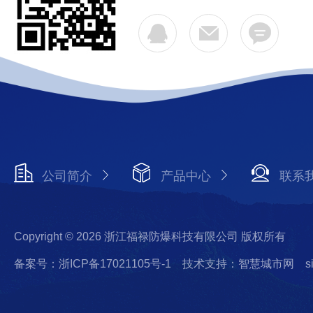
公司简介
产品中心
联系
Copyright © 2026 浙江福禄防爆科技有限公司 版权所有
备案号：浙ICP备17021105号-1
技术支持：智慧城市网
s