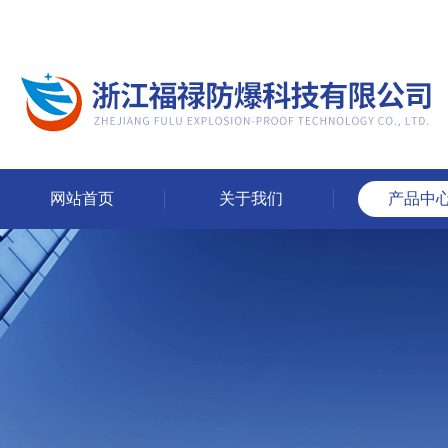
网站首页
关于我们
产品中