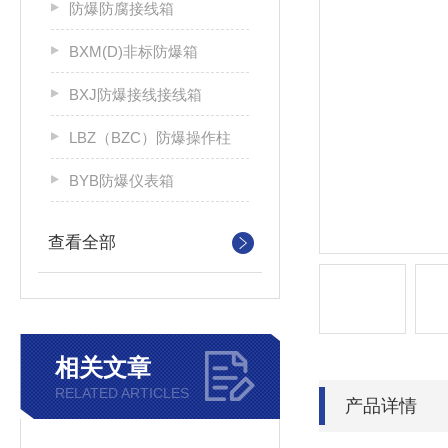
防爆防腐接线箱
BXM(D)非标防爆箱
BXJ防爆接线接线箱
LBZ（BZC）防爆操作柱
BYB防爆仪表箱
查看全部
相关文章
RELATED ARTICLES
产品详情