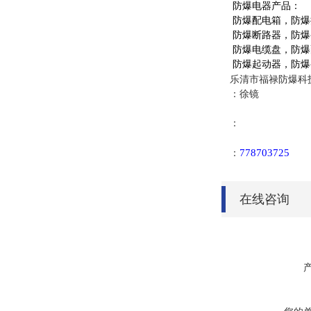
防爆电器产品：
防爆配电箱，防爆
防爆断路器，防爆
防爆电缆盘，防爆
防爆起动器，防爆
乐清市福禄防爆科
：徐镜
：
778703725
：
在线咨询