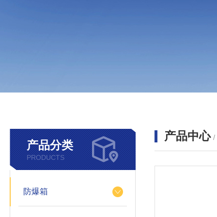
产品中心
产品分类
PRODUCTS
防爆箱