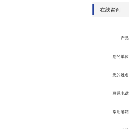
在线咨询
产品
您的单位
您的姓名
联系电话
常用邮箱