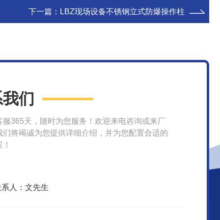
下一篇：
LBZ现场设备不锈钢立式防爆操作柱
系我们
客服365天，随时为您服务！欢迎来电咨询或来厂
我们将竭诚为您提供详细介绍，并为您配置合适的
案！
联系人：文先生