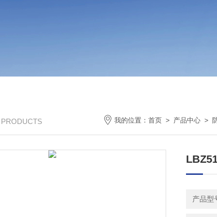
我的位置：
首页
>
产品中心
>
/ PRODUCTS
LBZ5
产品型