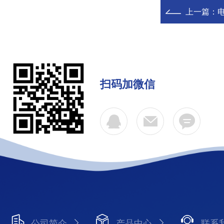
上一篇：
电
扫码加微信
公司简介
产品中心
联系