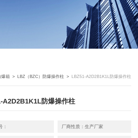
防爆箱
>
LBZ（BZC）防爆操作柱
>
LBZ51-A2D2B1K1L防爆操作柱
1-A2D2B1K1L防爆操作柱
号：
厂商性质：生产厂家