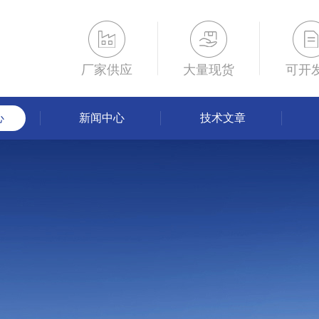
厂家供应
大量现货
可开
心
新闻中心
技术文章