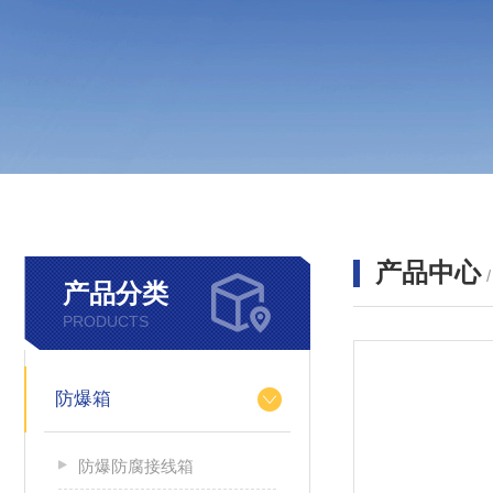
产品中心
产品分类
PRODUCTS
防爆箱
防爆防腐接线箱