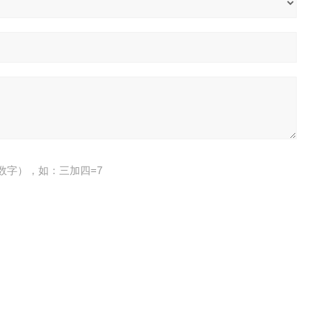
数字），如：三加四=7