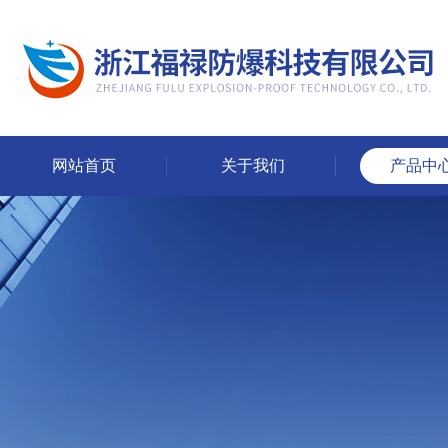
网站首页
关于我们
产品中