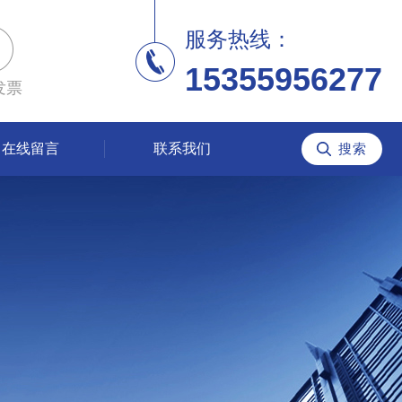
服务热线：
15355956277
发票
在线留言
联系我们