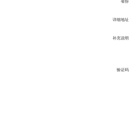
省份
详细地址
补充说明
验证码