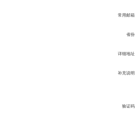
常用邮箱
省份
详细地址
补充说明
验证码