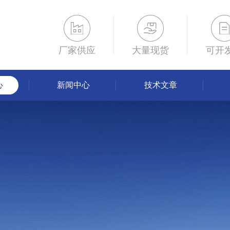
厂家供应
大量现货
可开
心
新闻中心
技术文章