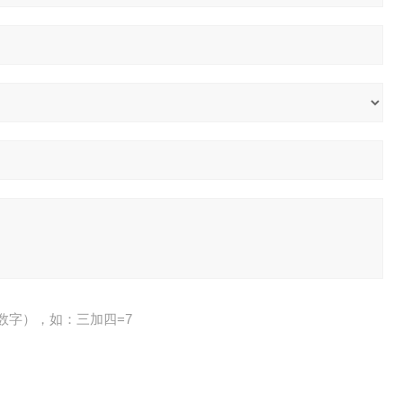
数字），如：三加四=7