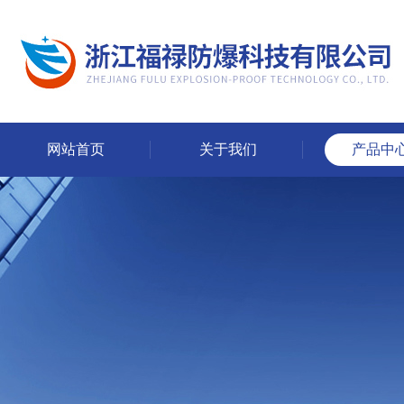
网站首页
关于我们
产品中