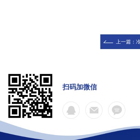
上一篇：
扫码加微信