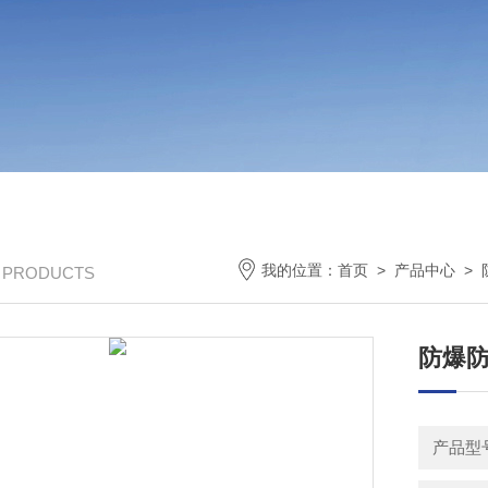
我的位置：
首页
>
产品中心
>
/ PRODUCTS
防爆防腐
产品型