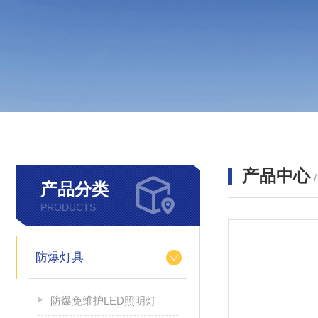
产品中心
产品分类
PRODUCTS
防爆灯具
防爆免维护LED照明灯