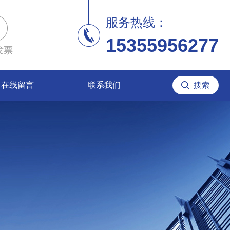
服务热线：
15355956277
发票
在线留言
联系我们