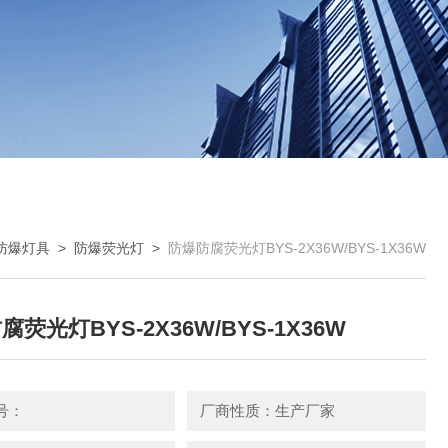
防爆灯具
>
防爆荧光灯
>
防爆防腐荧光灯BYS-2X36W/BYS-1X36W
荧光灯BYS-2X36W/BYS-1X36W
号：
厂商性质：生产厂家