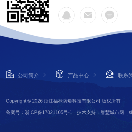
公司简介
产品中心
联系
Copyright © 2026 浙江福禄防爆科技有限公司 版权所有
备案号：浙ICP备17021105号-1
技术支持：智慧城市网
s