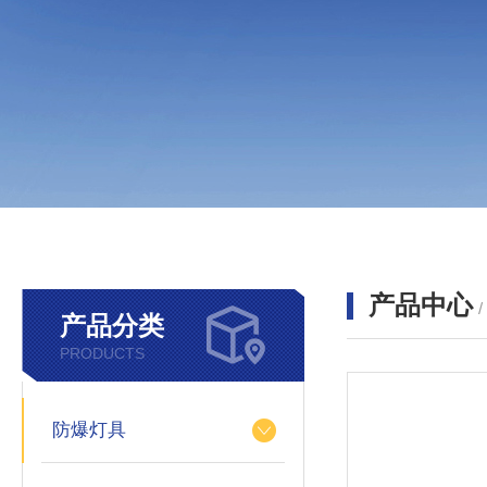
产品中心
产品分类
PRODUCTS
防爆灯具