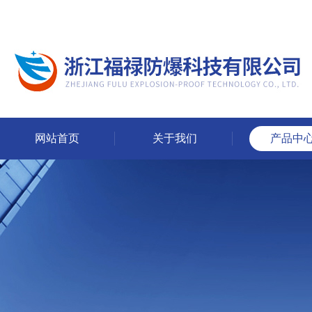
网站首页
关于我们
产品中