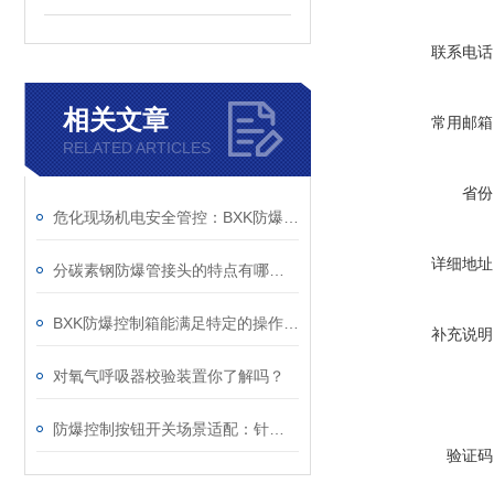
联系电话
相关文章
常用邮箱
RELATED ARTICLES
省份
危化现场机电安全管控：BXK防爆电控箱应用解读
详细地址
分碳素钢防爆管接头的特点有哪些？
BXK防爆控制箱能满足特定的操作需求
补充说明
对氧气呼吸器校验装置你了解吗？
防爆控制按钮开关场景适配：针对性选购要点
验证码