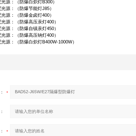
配光源：（防爆白炽灯B300）
配光源：（防爆节能灯J85）
配光源：（防爆金卤灯400）
配光源：（防爆高压汞灯400）
配光源：（防爆自镇汞灯450）
配光源：（防爆高压钠灯400）
光源：（防爆白炽灯B400W-1000W）
：
：
：