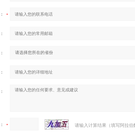
：
：
：
：
：
：
请输入计算结果（填写阿拉伯