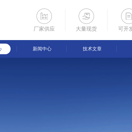
厂家供应
大量现货
可开
心
新闻中心
技术文章