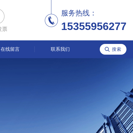
服务热线：
15355956277
发票
在线留言
联系我们