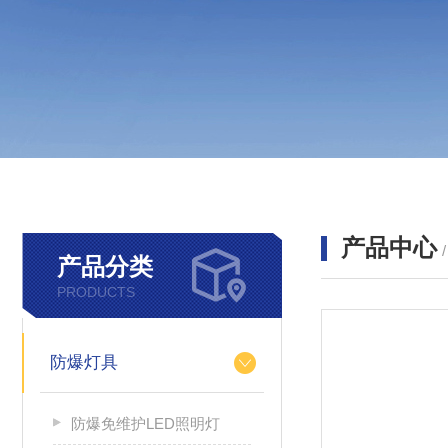
产品中心
产品分类
PRODUCTS
防爆灯具
防爆免维护LED照明灯