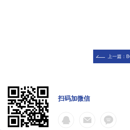
上一篇：
扫码加微信