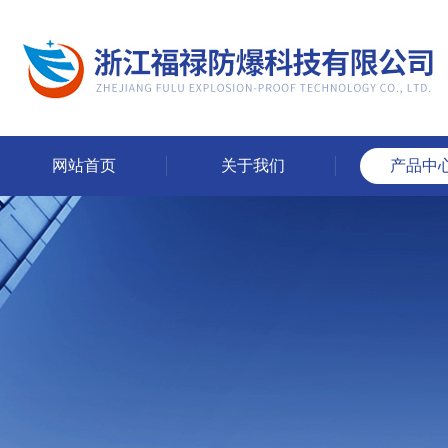
网站首页
关于我们
产品中