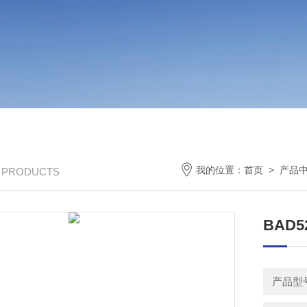
我的位置：
首页
>
产品
/ PRODUCTS
BAD5
产品型