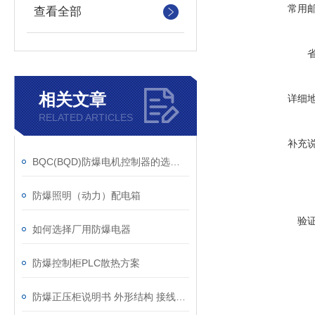
常用
查看全部
相关文章
详细
RELATED ARTICLES
补充
BQC(BQD)防爆电机控制器的选型与安装注意事项
防爆照明（动力）配电箱
验
如何选择厂用防爆电器
防爆控制柜PLC散热方案
防爆正压柜说明书 外形结构 接线原理图 调试方法及维护