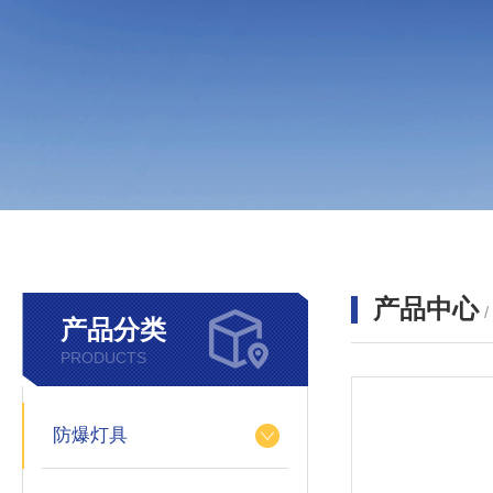
产品中心
产品分类
PRODUCTS
防爆灯具