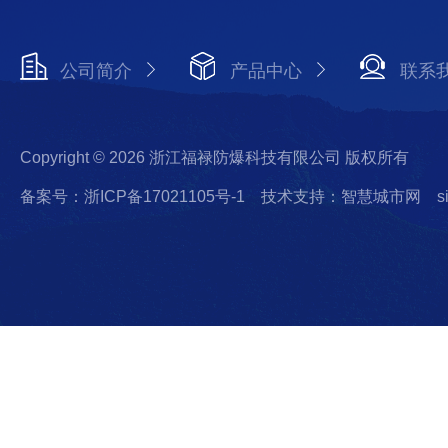
公司简介
产品中心
联系
Copyright © 2026 浙江福禄防爆科技有限公司 版权所有
备案号：浙ICP备17021105号-1
技术支持：智慧城市网
s