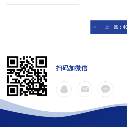
上一篇：
4
扫码加微信