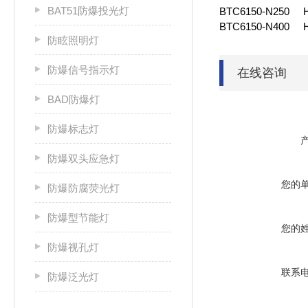
BAT51防爆投光灯
BTC6150-N250
BTC6150-N400
防眩照明灯
防爆信号指示灯
在线咨询
BAD防爆灯
防爆标志灯
防爆双头应急灯
您的
防爆防腐荧光灯
防爆型节能灯
您的
防爆视孔灯
联系
防爆泛光灯