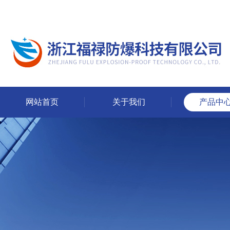
网站首页
关于我们
产品中