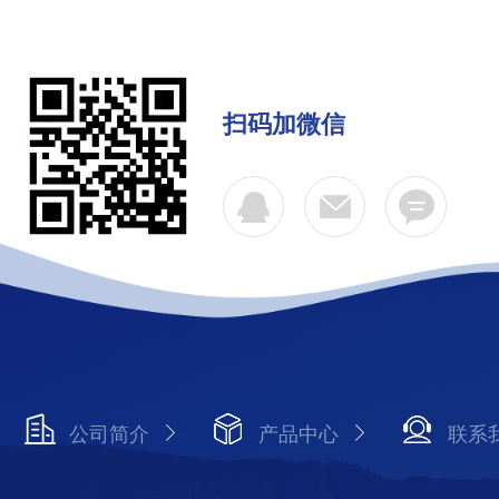
扫码加微信
公司简介
产品中心
联系