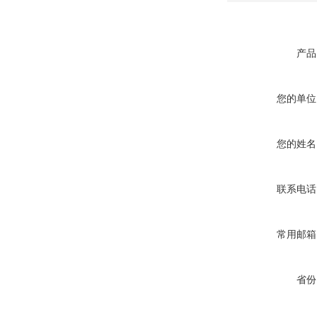
产品
您的单位
您的姓名
联系电话
常用邮箱
省份