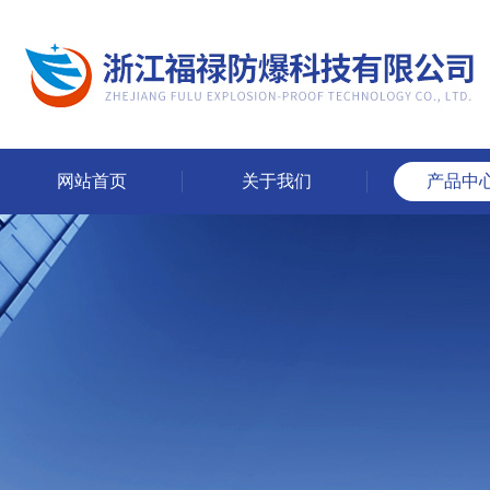
网站首页
关于我们
产品中