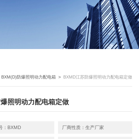
>
BXM(D)防爆照明动力配电箱
>
BXMD江苏防爆照明动力配电箱定做
防爆照明动力配电箱定做
号：BXMD
厂商性质：生产厂家