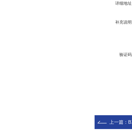
详细地址
补充说明
验证码
上一篇：
B