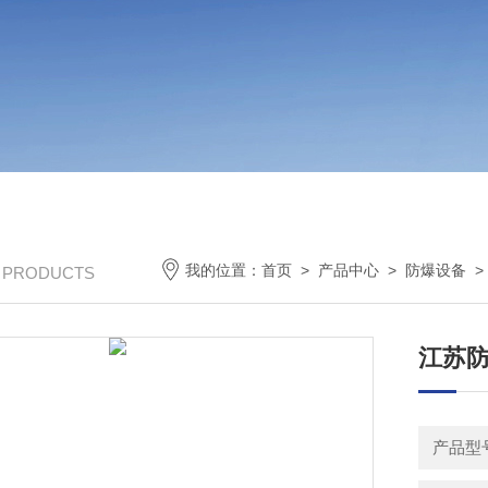
我的位置：
首页
>
产品中心
>
防爆设备
/ PRODUCTS
江苏
产品型