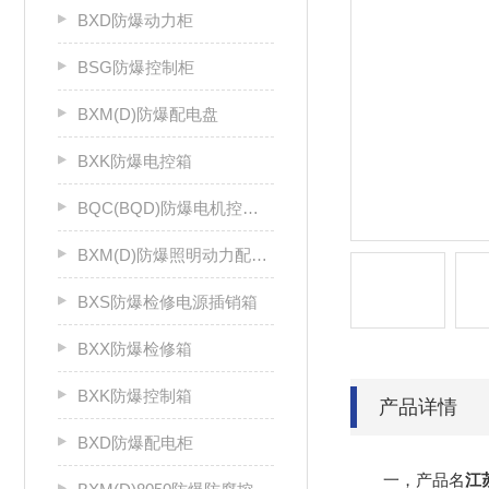
BXD防爆动力柜
BSG防爆控制柜
BXM(D)防爆配电盘
BXK防爆电控箱
BQC(BQD)防爆电机控制器
BXM(D)防爆照明动力配电箱
BXS防爆检修电源插销箱
BXX防爆检修箱
BXK防爆控制箱
产品详情
BXD防爆配电柜
一，产品名
江