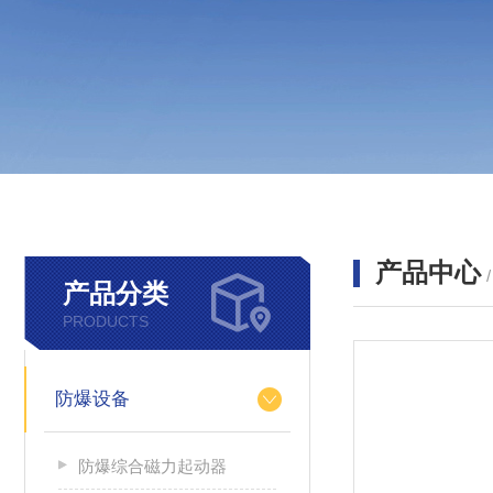
产品中心
产品分类
PRODUCTS
防爆设备
防爆综合磁力起动器