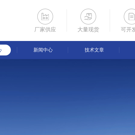
厂家供应
大量现货
可开
心
新闻中心
技术文章