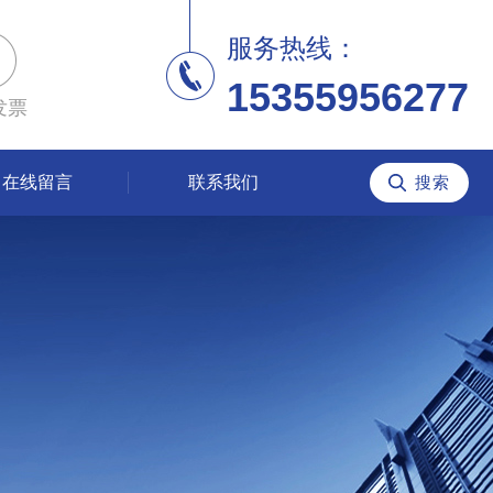
服务热线：
15355956277
发票
在线留言
联系我们