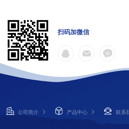
扫码加微信
公司简介
产品中心
联系