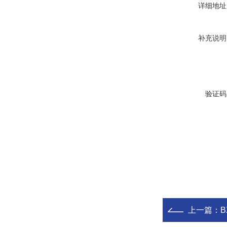
详细地址
补充说明
验证码
上一篇：