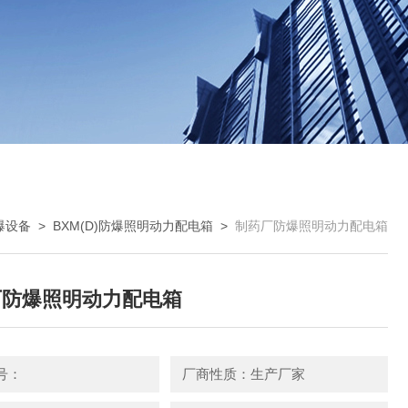
爆设备
>
BXM(D)防爆照明动力配电箱
>
制药厂防爆照明动力配电箱
厂防爆照明动力配电箱
号：
厂商性质：生产厂家