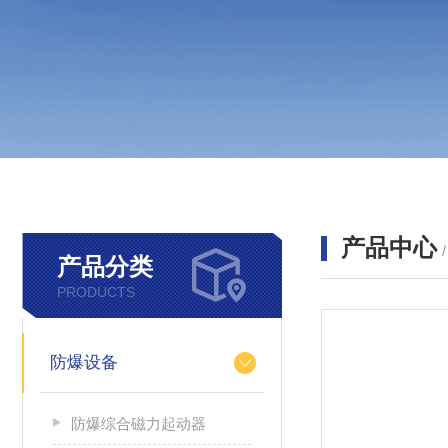
产品中心
产品分类
PRODUCTS
防爆设备
防爆综合磁力起动器