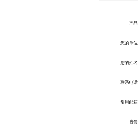
产品
您的单位
您的姓名
联系电话
常用邮箱
省份