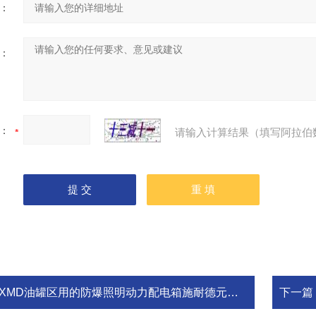
：
：
：
请输入计算结果（填写阿拉伯
BXMD油罐区用的防爆照明动力配电箱施耐德元件加工
下一篇