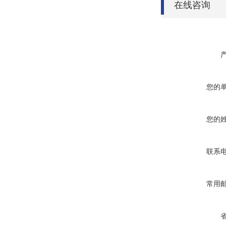
在线咨询
您的
您的
联系
常用