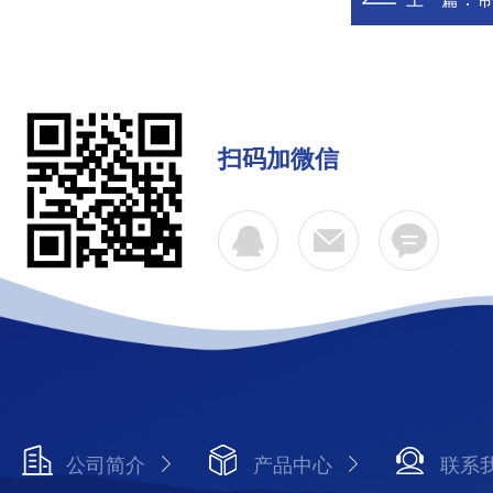
扫码加微信
公司简介
产品中心
联系