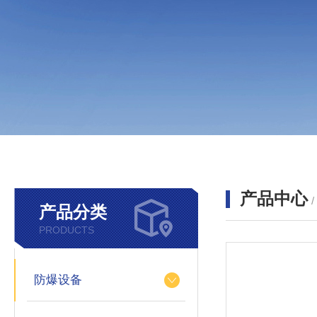
产品中心
产品分类
PRODUCTS
防爆设备