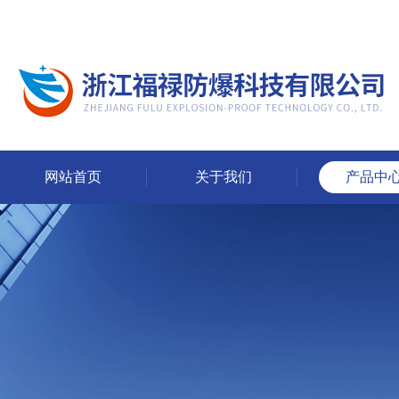
网站首页
关于我们
产品中