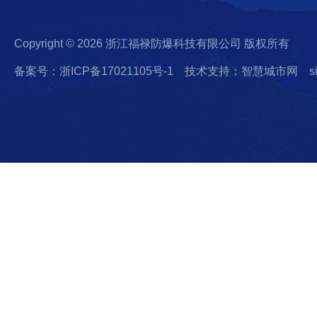
Copyright © 2026 浙江福禄防爆科技有限公司 版权所有
备案号：浙ICP备17021105号-1
技术支持：智慧城市网
s