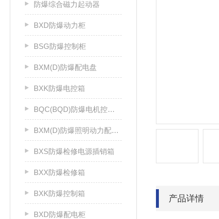
防爆综合磁力起动器
BXD防爆动力柜
BSG防爆控制柜
BXM(D)防爆配电盘
BXK防爆电控箱
BQC(BQD)防爆电机控制器
BXM(D)防爆照明动力配电箱
BXS防爆检修电源插销箱
BXX防爆检修箱
BXK防爆控制箱
产品详情
BXD防爆配电柜