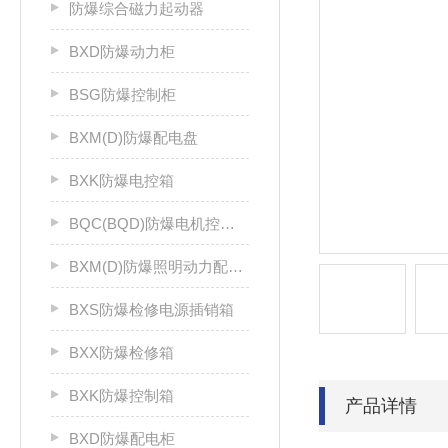
防爆综合磁力起动器
BXD防爆动力柜
BSG防爆控制柜
BXM(D)防爆配电盘
BXK防爆电控箱
BQC(BQD)防爆电机控制器
BXM(D)防爆照明动力配电箱
BXS防爆检修电源插销箱
BXX防爆检修箱
BXK防爆控制箱
产品详情
BXD防爆配电柜