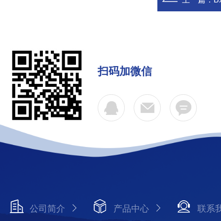
扫码加微信
公司简介
产品中心
联系