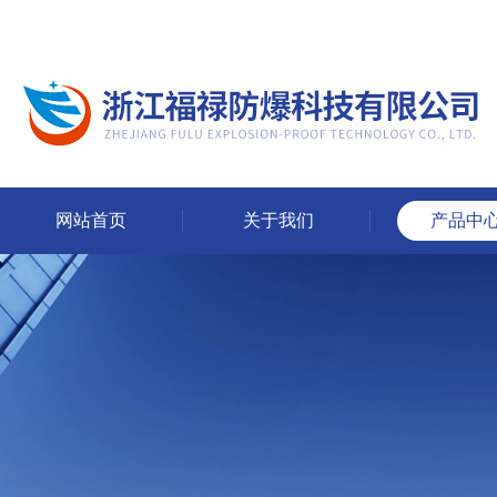
网站首页
关于我们
产品中