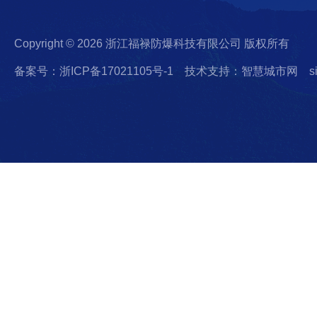
Copyright © 2026 浙江福禄防爆科技有限公司 版权所有
备案号：浙ICP备17021105号-1
技术支持：智慧城市网
s