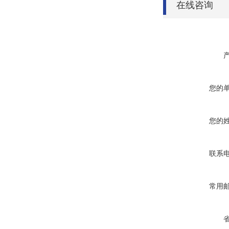
在线咨询
您的
您的
联系
常用