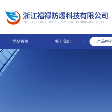
网站首页
关于我们
产品中