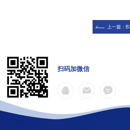
上一篇：
B
扫码加微信