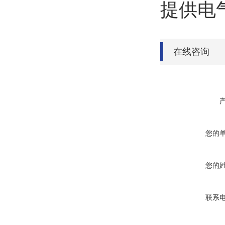
提供电
在线咨询
您的
您的
联系