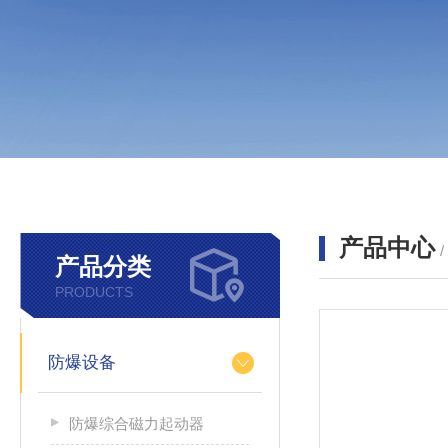
产品中心
产品分类
PRODUCTS
防爆设备
防爆综合磁力起动器