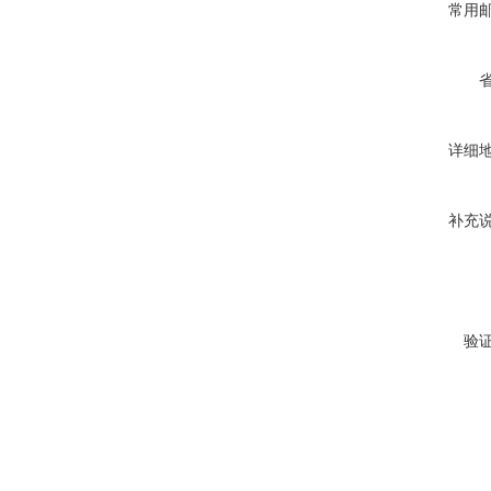
常用
详细
补充
验