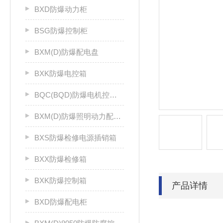
BXD防爆动力柜
BSG防爆控制柜
BXM(D)防爆配电盘
BXK防爆电控箱
BQC(BQD)防爆电机控制器
BXM(D)防爆照明动力配电箱
BXS防爆检修电源插销箱
BXX防爆检修箱
BXK防爆控制箱
产品详情
BXD防爆配电柜