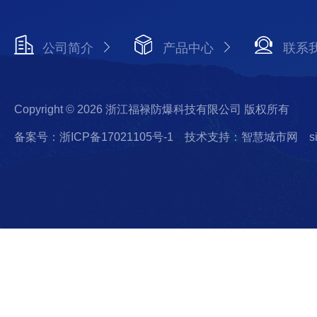
公司简介
产品中心
联系
Copyright © 2026 浙江福禄防爆科技有限公司 版权所有
备案号：浙ICP备17021105号-1
技术支持：智慧城市网
s