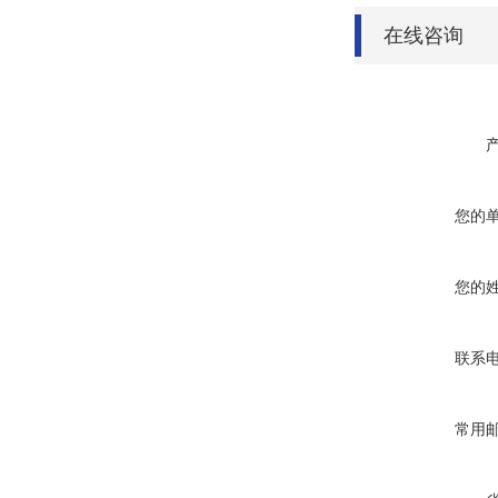
在线咨询
您的
您的
联系
常用