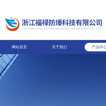
网站首页
关于我们
产品中