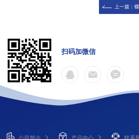
上一篇：
蝶
扫码加微信
公司简介
产品中心
联系