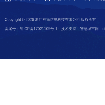
Copyright © 2026 浙江福禄防爆科技有限公司 版权所有
备案号：浙ICP备17021105号-1
技术支持：智慧城市网
s