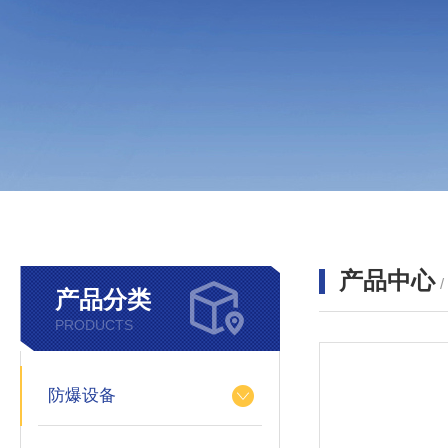
产品中心
产品分类
PRODUCTS
防爆设备