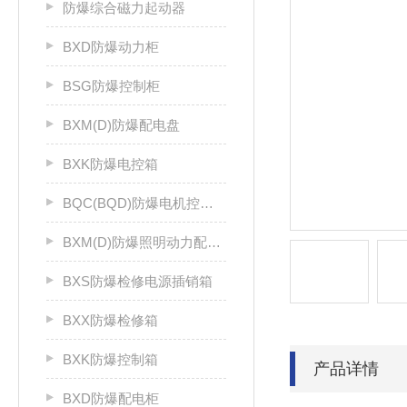
防爆综合磁力起动器
BXD防爆动力柜
BSG防爆控制柜
BXM(D)防爆配电盘
BXK防爆电控箱
BQC(BQD)防爆电机控制器
BXM(D)防爆照明动力配电箱
BXS防爆检修电源插销箱
BXX防爆检修箱
BXK防爆控制箱
产品详情
BXD防爆配电柜