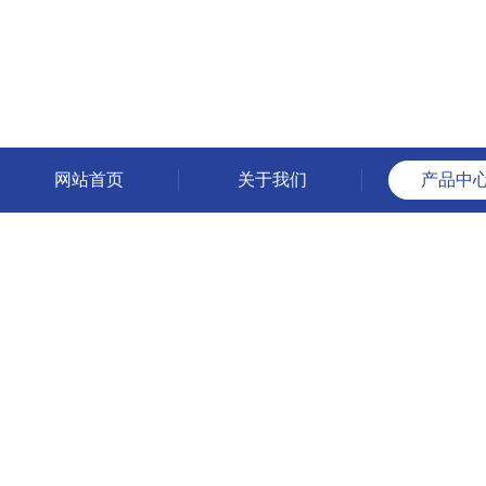
网站首页
关于我们
产品中