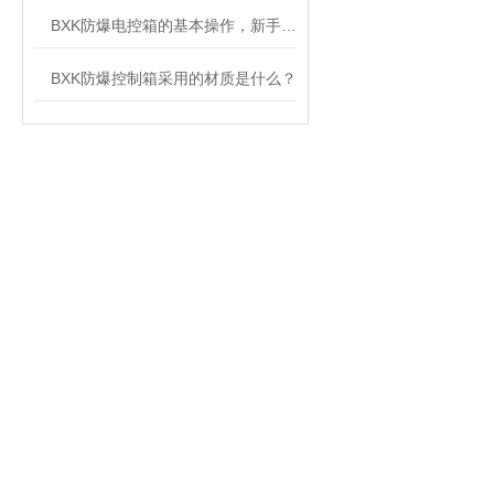
BXK防爆电控箱的基本操作，新手不得不看
BXK防爆控制箱采用的材质是什么？