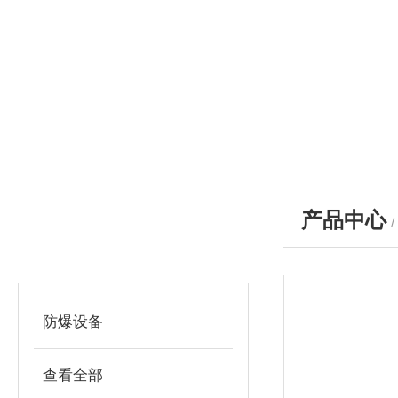
产品中心
产品分类
PRODUCTS
防爆设备
查看全部