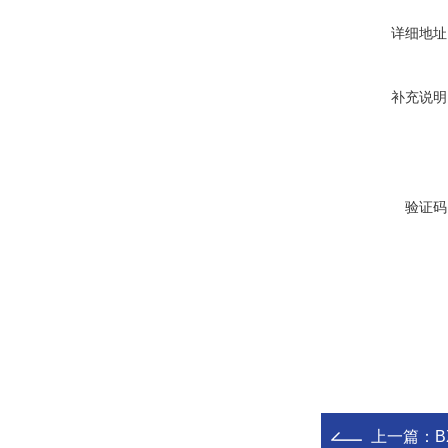
详细地址
补充说明
验证码
上一篇：