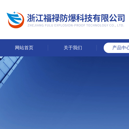
网站首页
关于我们
产品中