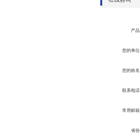
产品
您的单位
您的姓名
联系电话
常用邮箱
省份