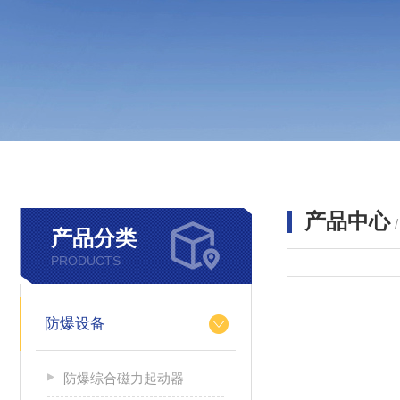
产品中心
产品分类
PRODUCTS
防爆设备
防爆综合磁力起动器