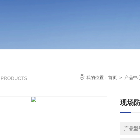
我的位置：
首页
>
产品中
/ PRODUCTS
现场
产品型