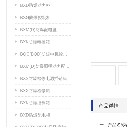
BXD防爆动力柜
BSG防爆控制柜
BXM(D)防爆配电盘
BXK防爆电控箱
BQC(BQD)防爆电机控制器
BXM(D)防爆照明动力配电箱
BXS防爆检修电源插销箱
BXX防爆检修箱
BXK防爆控制箱
产品详情
BXD防爆配电柜
一，产品名称