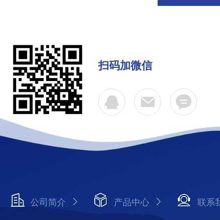
扫码加微信
公司简介
产品中心
联系