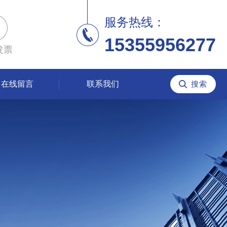
服务热线：
15355956277
发票
在线留言
联系我们