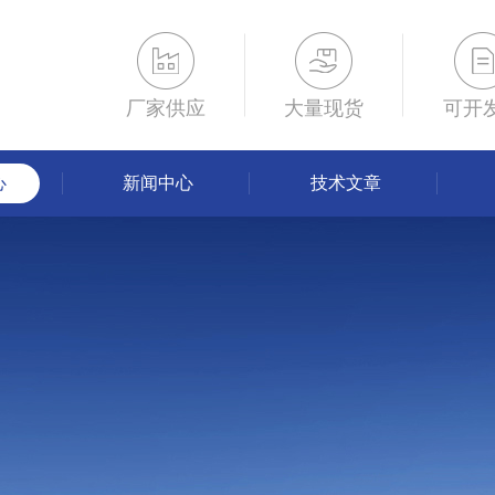
厂家供应
大量现货
可开
心
新闻中心
技术文章