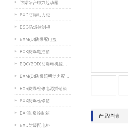
防爆综合磁力起动器
BXD防爆动力柜
BSG防爆控制柜
BXM(D)防爆配电盘
BXK防爆电控箱
BQC(BQD)防爆电机控制器
BXM(D)防爆照明动力配电箱
BXS防爆检修电源插销箱
BXX防爆检修箱
BXK防爆控制箱
产品详情
BXD防爆配电柜