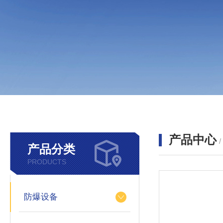
产品中心
产品分类
PRODUCTS
防爆设备