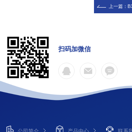
上一篇：
B
扫码加微信
公司简介
产品中心
联系