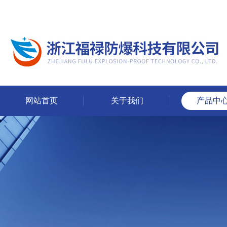
网站首页
关于我们
产品中