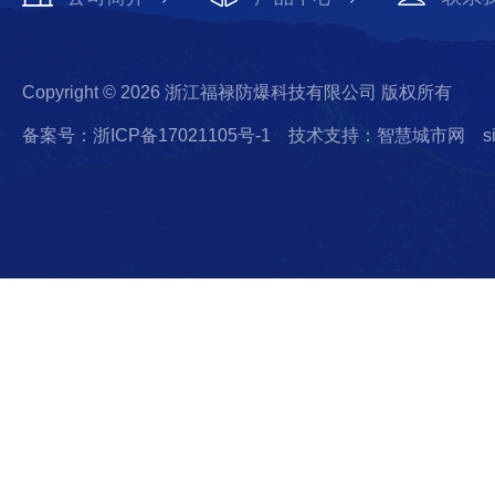
Copyright © 2026 浙江福禄防爆科技有限公司 版权所有
备案号：浙ICP备17021105号-1
技术支持：智慧城市网
s