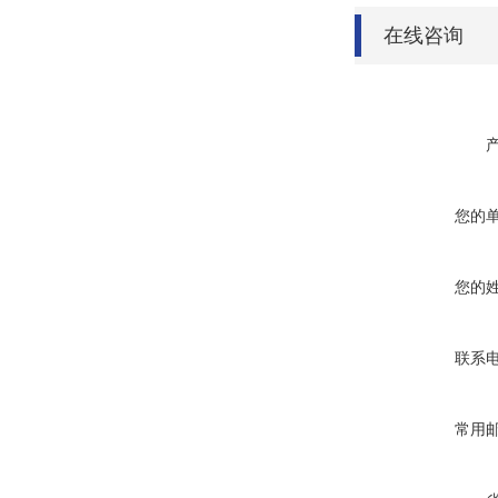
在线咨询
您的
您的
联系
常用