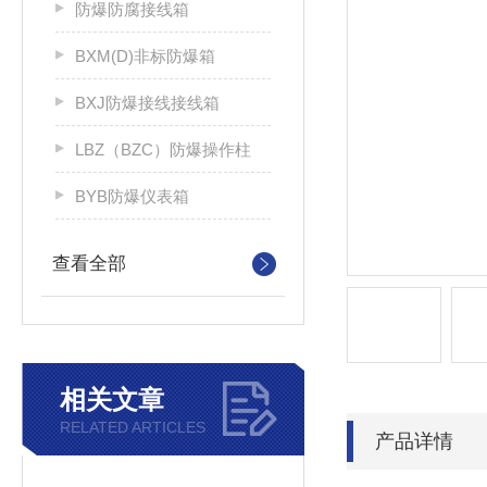
防爆防腐接线箱
BXM(D)非标防爆箱
BXJ防爆接线接线箱
LBZ（BZC）防爆操作柱
BYB防爆仪表箱
查看全部
相关文章
RELATED ARTICLES
产品详情