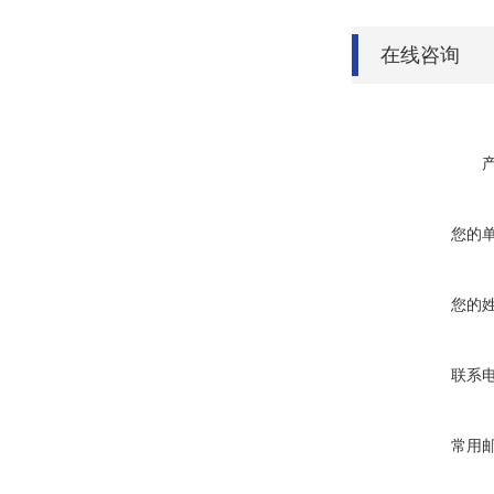
在线咨询
您的
您的
联系
常用