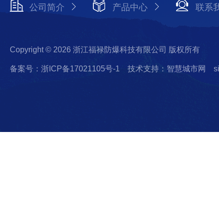
公司简介
产品中心
联系
Copyright © 2026 浙江福禄防爆科技有限公司 版权所有
备案号：浙ICP备17021105号-1
技术支持：智慧城市网
s