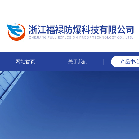
网站首页
关于我们
产品中