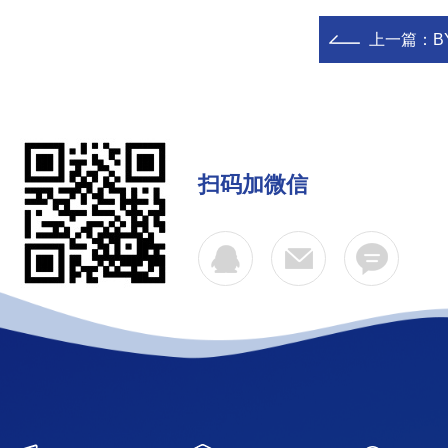
上一篇：
B
扫码加微信