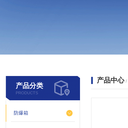
产品中心
产品分类
PRODUCTS
防爆箱