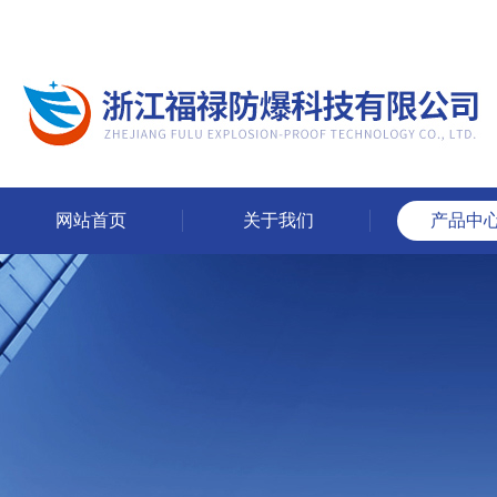
网站首页
关于我们
产品中