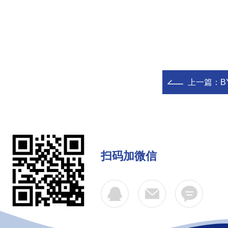
上一篇：
B
扫码加微信