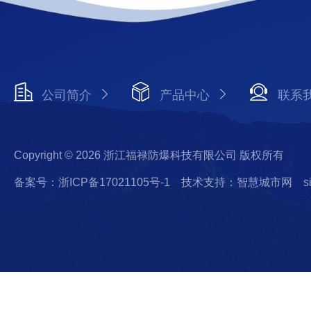
公司简介
产品中心
联系
Copyright © 2026 浙江福禄防爆科技有限公司 版权所有
备案号：浙ICP备17021105号-1
技术支持：智慧城市网
s