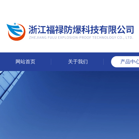
网站首页
关于我们
产品中