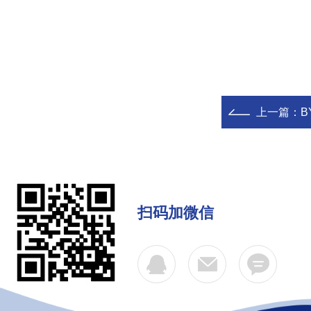
上一篇：
B
扫码加微信