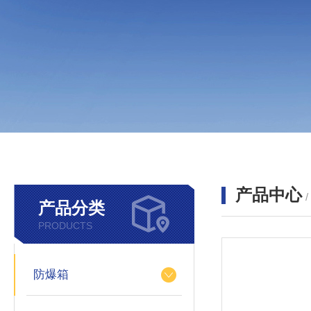
产品中心
产品分类
PRODUCTS
防爆箱