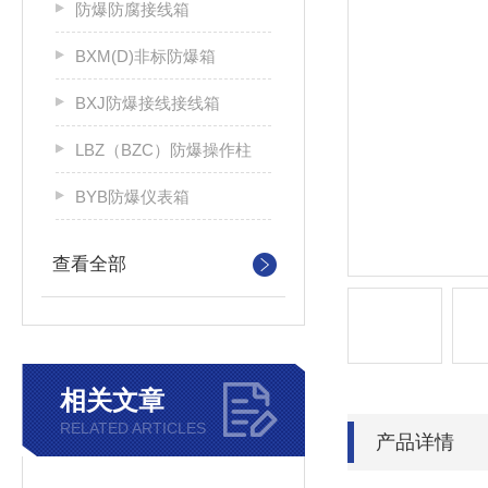
防爆防腐接线箱
BXM(D)非标防爆箱
BXJ防爆接线接线箱
LBZ（BZC）防爆操作柱
BYB防爆仪表箱
查看全部
相关文章
RELATED ARTICLES
产品详情