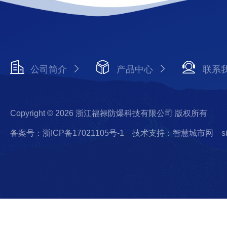
公司简介
产品中心
联系
Copyright © 2026 浙江福禄防爆科技有限公司 版权所有
备案号：浙ICP备17021105号-1
技术支持：智慧城市网
s