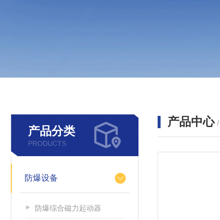
产品中心
产品分类
PRODUCTS
防爆设备
防爆综合磁力起动器