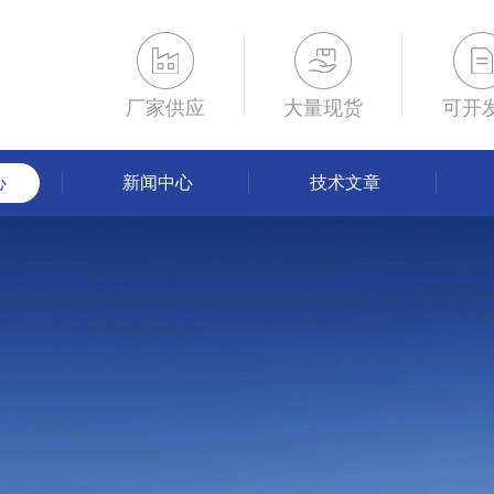
厂家供应
大量现货
可开
心
新闻中心
技术文章