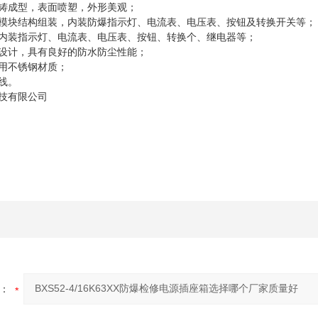
铸成型，表面喷塑，外形美观；
模块结构组装，内装防爆指示灯、电流表、电压表、按钮及转换开关等；
内装指示灯、电流表、电压表、按钮、转换个、继电器等；
设计，具有良好的防水防尘性能；
用不锈钢材质；
线。
技有限公司
：