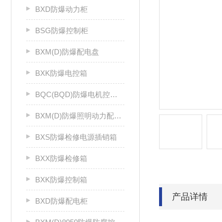
BXD防爆动力柜
BSG防爆控制柜
BXM(D)防爆配电盘
BXK防爆电控箱
BQC(BQD)防爆电机控制器
BXM(D)防爆照明动力配电箱
BXS防爆检修电源插销箱
BXX防爆检修箱
BXK防爆控制箱
产品详情
BXD防爆配电柜