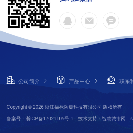
公司简介
产品中心
联系
Copyright © 2026 浙江福禄防爆科技有限公司 版权所有
备案号：浙ICP备17021105号-1
技术支持：智慧城市网
s