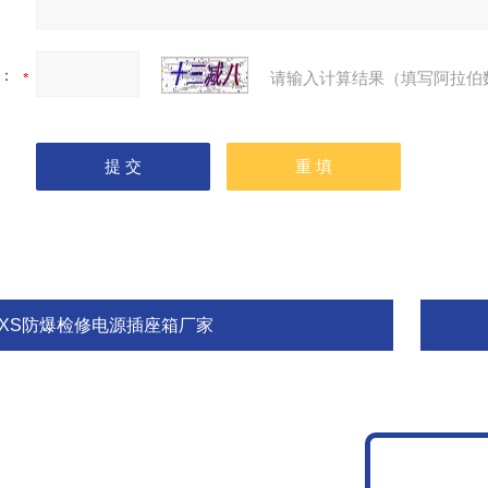
：
请输入计算结果（填写阿拉伯
BXS防爆检修电源插座箱厂家