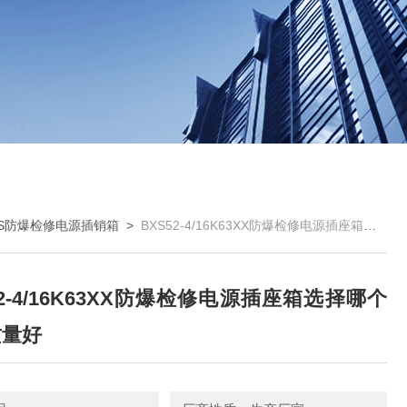
XS防爆检修电源插销箱
>
BXS52-4/16K63XX防爆检修电源插座箱选择哪个厂家质量好
52-4/16K63XX防爆检修电源插座箱选择哪个
质量好