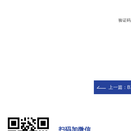
验证码
上一篇：
扫码加微信