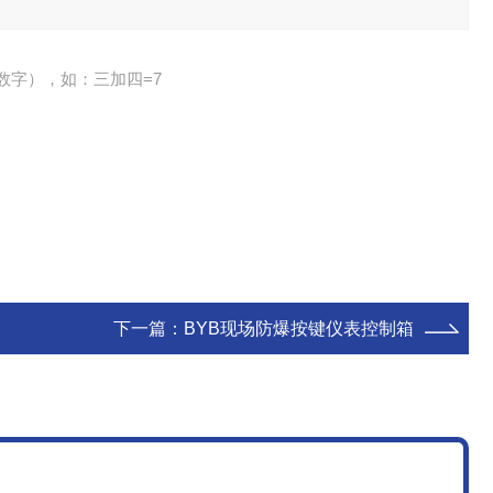
数字），如：三加四=7
下一篇：
BYB现场防爆按键仪表控制箱