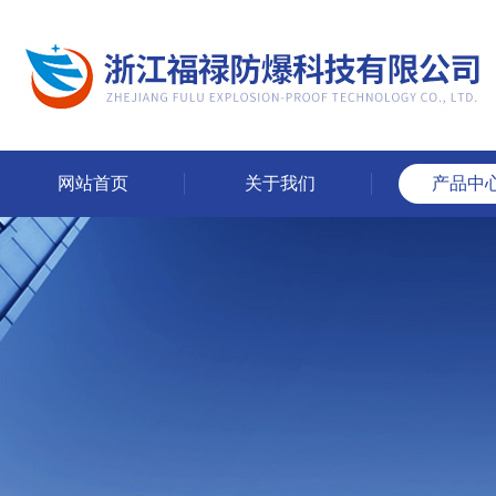
网站首页
关于我们
产品中