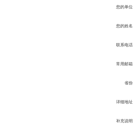
您的单位
您的姓名
联系电话
常用邮箱
省份
详细地址
补充说明