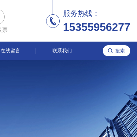
服务热线：
15355956277
发票
在线留言
联系我们