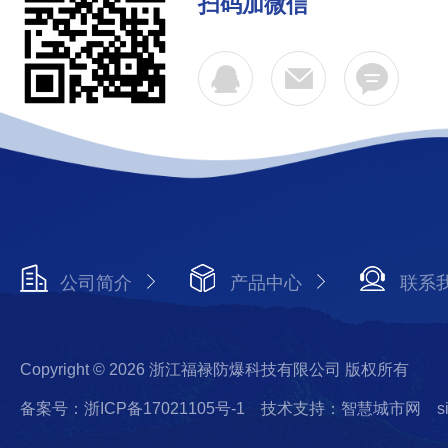
扫码加微信
公司简介
产品中心
联系
Copyright © 2026 浙江福禄防爆科技有限公司 版权所有
备案号：浙ICP备17021105号-1
技术支持：智慧城市网
s