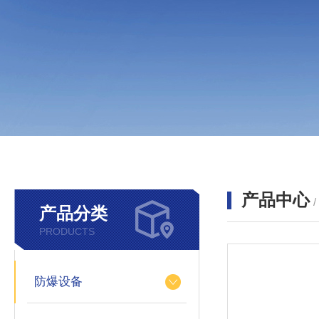
产品中心
产品分类
PRODUCTS
防爆设备