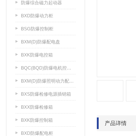
防爆综合磁力起动器
BXD防爆动力柜
BSG防爆控制柜
BXM(D)防爆配电盘
BXK防爆电控箱
BQC(BQD)防爆电机控制器
BXM(D)防爆照明动力配电箱
BXS防爆检修电源插销箱
BXX防爆检修箱
BXK防爆控制箱
产品详情
BXD防爆配电柜