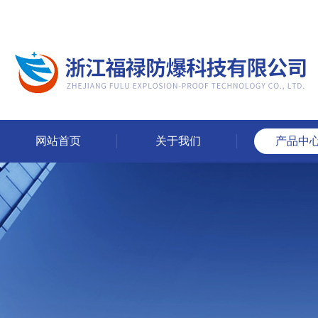
网站首页
关于我们
产品中