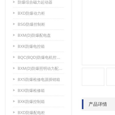
防爆综合磁力起动器
BXD防爆动力柜
BSG防爆控制柜
BXM(D)防爆配电盘
BXK防爆电控箱
BQC(BQD)防爆电机控制器
BXM(D)防爆照明动力配电箱
BXS防爆检修电源插销箱
BXX防爆检修箱
BXK防爆控制箱
产品详情
BXD防爆配电柜