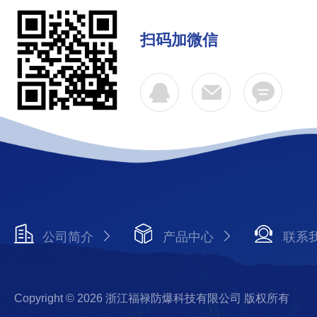
扫码加微信
公司简介
产品中心
联系
Copyright © 2026 浙江福禄防爆科技有限公司 版权所有