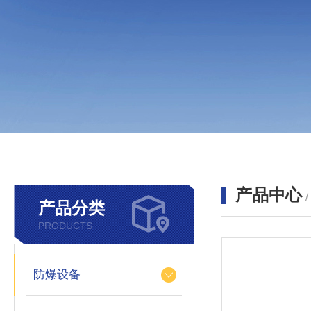
产品中心
产品分类
PRODUCTS
防爆设备