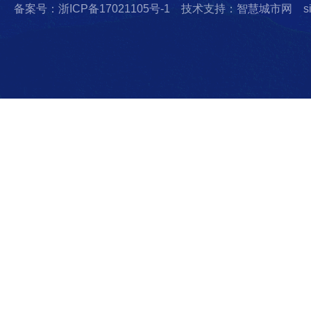
备案号：浙ICP备17021105号-1
技术支持：智慧城市网
s