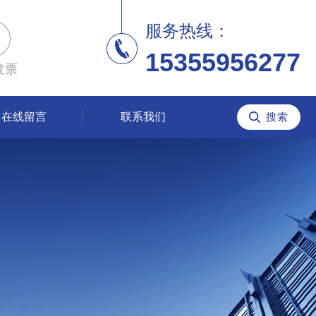
服务热线：
15355956277
发票
在线留言
联系我们