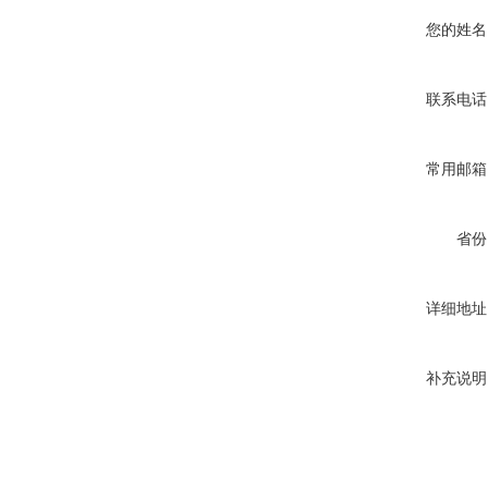
您的姓名
联系电话
常用邮箱
省份
详细地址
补充说明