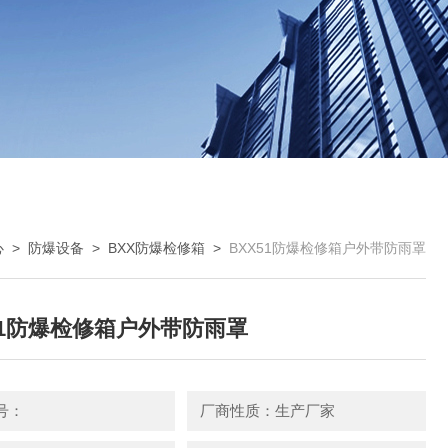
心
>
防爆设备
>
BXX防爆检修箱
>
BXX51防爆检修箱户外带防雨罩
51防爆检修箱户外带防雨罩
号：
厂商性质：生产厂家