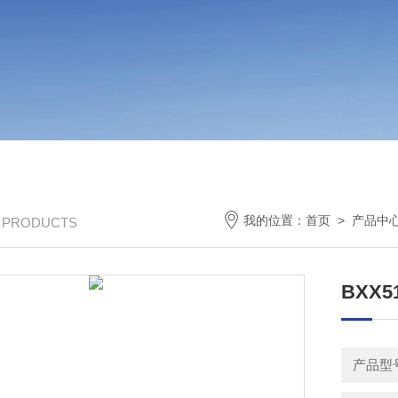
我的位置：
首页
>
产品中
/ PRODUCTS
BXX
产品型