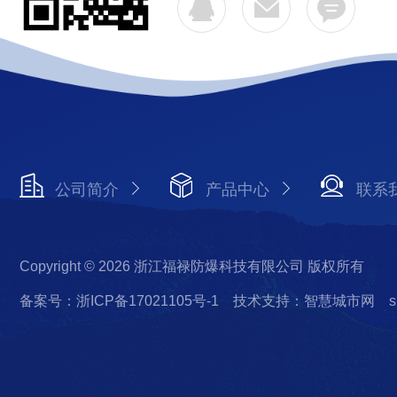
公司简介
产品中心
联系
Copyright © 2026 浙江福禄防爆科技有限公司 版权所有
备案号：浙ICP备17021105号-1
技术支持：智慧城市网
s