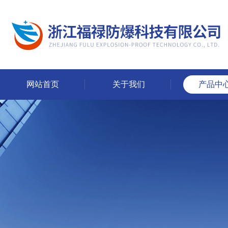
网站首页
关于我们
产品中