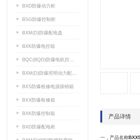
BXD防爆动力柜
BSG防爆控制柜
BXM(D)防爆配电盘
BXK防爆电控箱
BQC(BQD)防爆电机控制器
BXM(D)防爆照明动力配电箱
BXS防爆检修电源插销箱
BXX防爆检修箱
BXK防爆控制箱
产品详情
BXD防爆配电柜
一，产品名称
BX