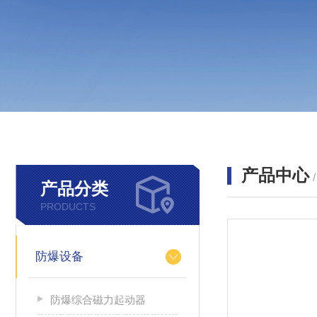
产品中心
产品分类
PRODUCTS
防爆设备
防爆综合磁力起动器