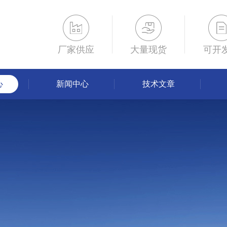
厂家供应
大量现货
可开
心
新闻中心
技术文章