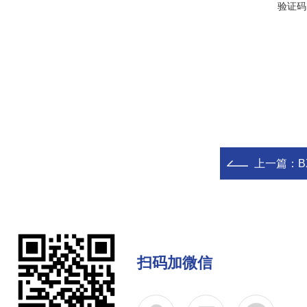
验证码
上一篇：
B
扫码加微信