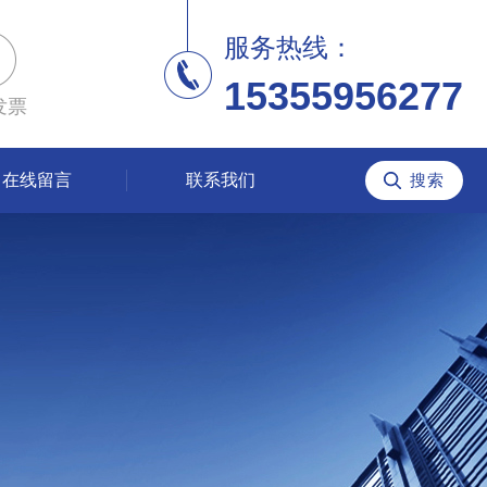
服务热线：
15355956277
发票
在线留言
联系我们