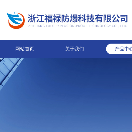
网站首页
关于我们
产品中