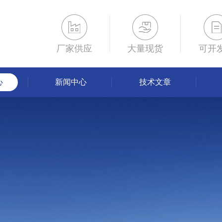
厂家供应
大量现货
可开
心
新闻中心
技术文章