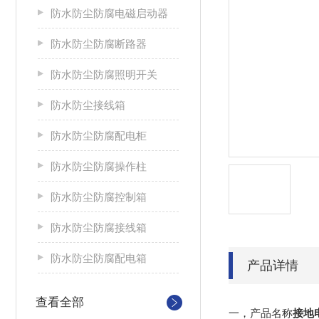
防水防尘防腐电磁启动器
防水防尘防腐断路器
防水防尘防腐照明开关
防水防尘接线箱
防水防尘防腐配电柜
防水防尘防腐操作柱
防水防尘防腐控制箱
防水防尘防腐接线箱
防水防尘防腐配电箱
产品详情
查看全部
一，产品名称
接地