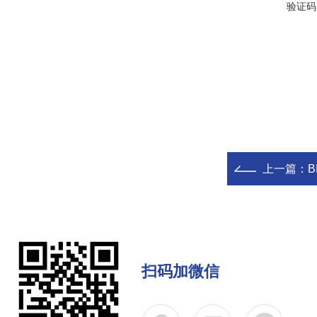
验证码
上一篇：
扫码加微信