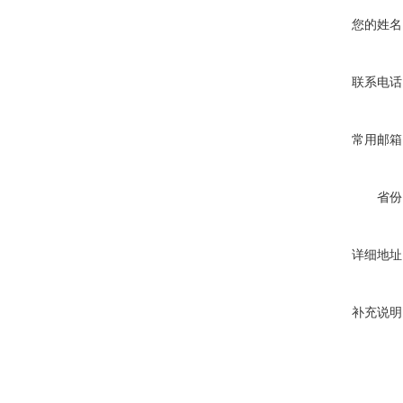
您的姓名
联系电话
常用邮箱
省份
详细地址
补充说明