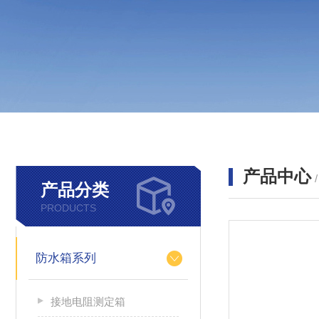
产品中心
产品分类
PRODUCTS
防水箱系列
接地电阻测定箱