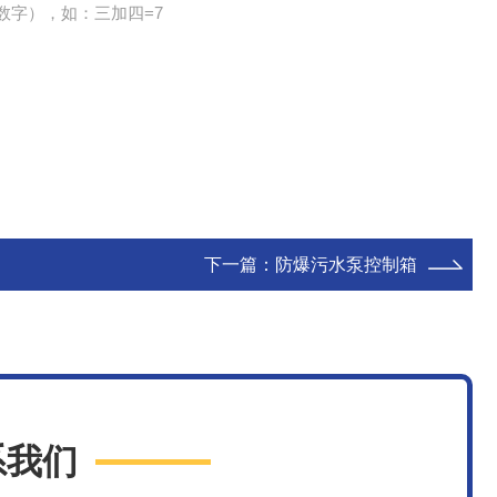
数字），如：三加四=7
下一篇：
防爆污水泵控制箱
系我们