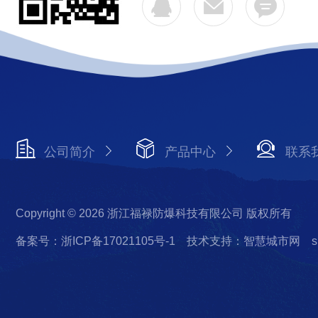
公司简介
产品中心
联系
Copyright © 2026 浙江福禄防爆科技有限公司 版权所有
备案号：浙ICP备17021105号-1
技术支持：智慧城市网
s