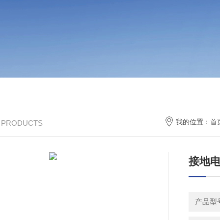
我的位置：
首
/ PRODUCTS
接地
产品型