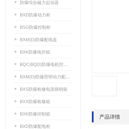
防爆综合磁力起动器
BXD防爆动力柜
BSG防爆控制柜
BXM(D)防爆配电盘
BXK防爆电控箱
BQC(BQD)防爆电机控制器
BXM(D)防爆照明动力配电箱
BXS防爆检修电源插销箱
BXX防爆检修箱
BXK防爆控制箱
产品详情
BXD防爆配电柜