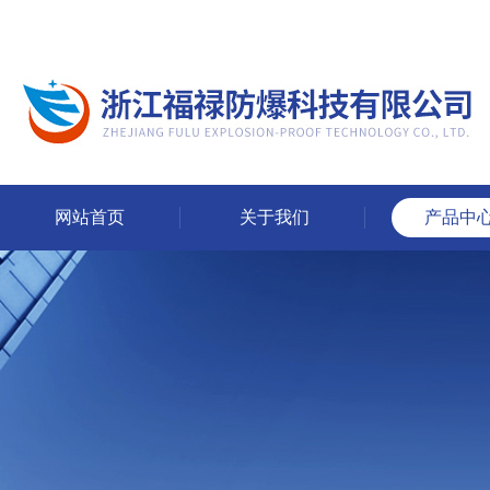
网站首页
关于我们
产品中