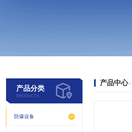
产品中心
产品分类
PRODUCTS
防爆设备