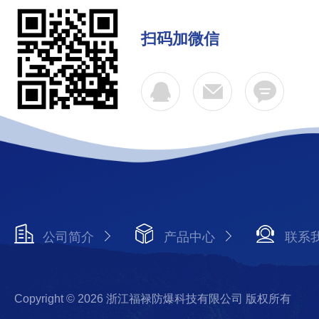
扫码加微信
公司简介
产品中心
联系
Copyright © 2026 浙江福禄防爆科技有限公司 版权所有