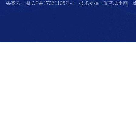
备案号：浙ICP备17021105号-1
技术支持：智慧城市网
s