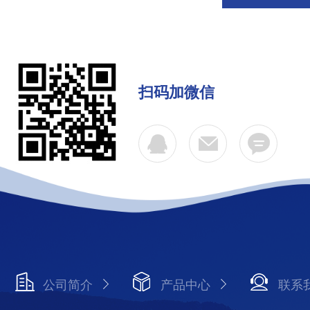
扫码加微信
公司简介
产品中心
联系