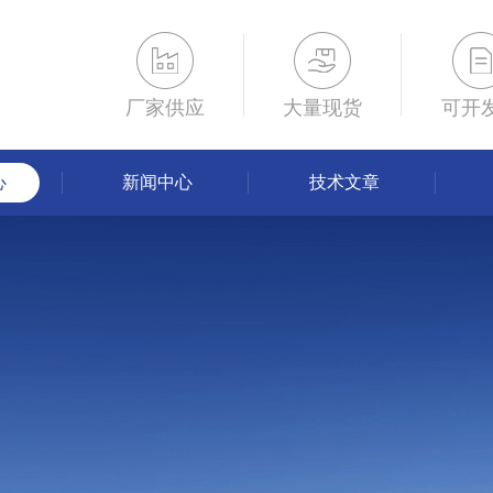
厂家供应
大量现货
可开
心
新闻中心
技术文章