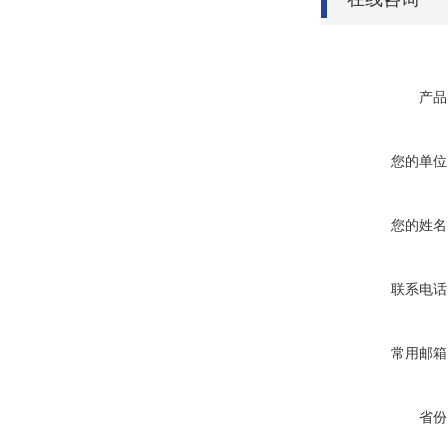
产品
您的单位
您的姓名
联系电话
常用邮箱
省份