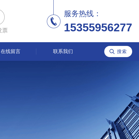
服务热线：
15355956277
发票
在线留言
联系我们