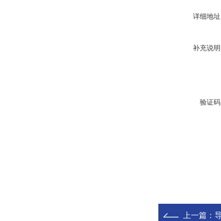
详细地址
补充说明
验证码
上一篇：