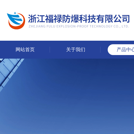
网站首页
关于我们
产品中