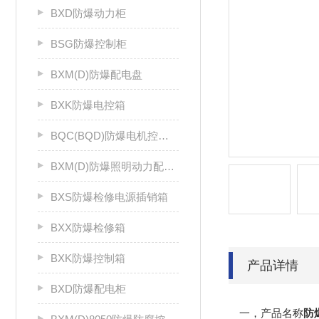
BXD防爆动力柜
BSG防爆控制柜
BXM(D)防爆配电盘
BXK防爆电控箱
BQC(BQD)防爆电机控制器
BXM(D)防爆照明动力配电箱
BXS防爆检修电源插销箱
BXX防爆检修箱
BXK防爆控制箱
产品详情
BXD防爆配电柜
一，产品名称
防