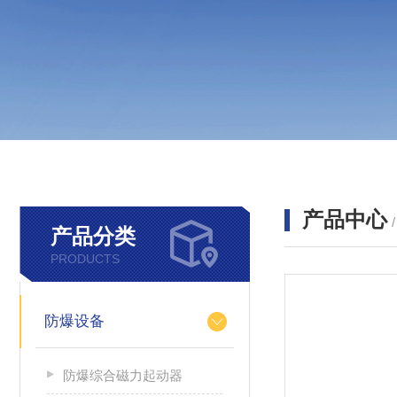
产品中心
产品分类
PRODUCTS
防爆设备
防爆综合磁力起动器