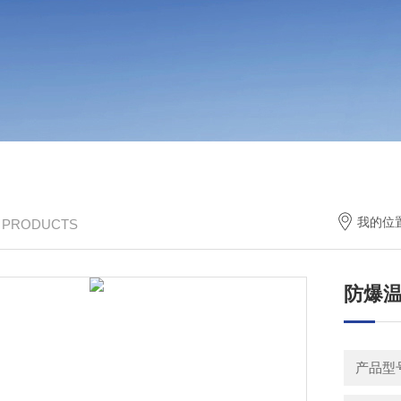
我的位
/ PRODUCTS
防爆
产品型