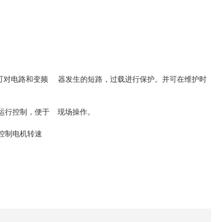
可对电路和变频 器发生的短路，过载进行保护。并可在维护时
运行控制，便于 现场操作。
控制电机转速