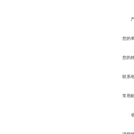
您的
您的
联系
常用