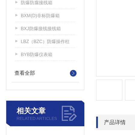
防爆防腐接线箱
BXM(D)非标防爆箱
BXJ防爆接线接线箱
LBZ（BZC）防爆操作柱
BYB防爆仪表箱
查看全部
相关文章
RELATED ARTICLES
产品详情