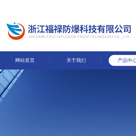
网站首页
关于我们
产品中