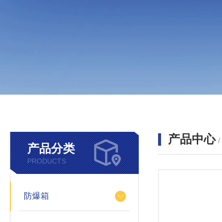
产品中心
产品分类
PRODUCTS
防爆箱