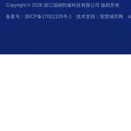
Copyright © 2026 浙江福禄防爆科技有限公司 版权所有
备案号：浙ICP备17021105号-1
技术支持：智慧城市网
s