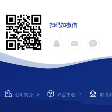
扫码加微信
公司简介
产品中心
联系