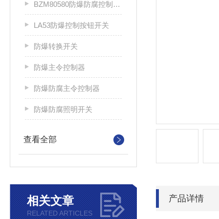
BZM80580防爆防腐控制按钮开关
LA53防爆控制按钮开关
防爆转换开关
防爆主令控制器
防爆防腐主令控制器
防爆防腐照明开关
查看全部
产品详情
相关文章
RELATED ARTICLES