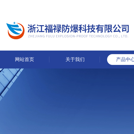
网站首页
关于我们
产品中