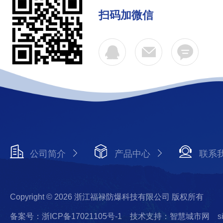
扫码加微信
公司简介
产品中心
联系
Copyright © 2026 浙江福禄防爆科技有限公司 版权所有
备案号：浙ICP备17021105号-1
技术支持：智慧城市网
s