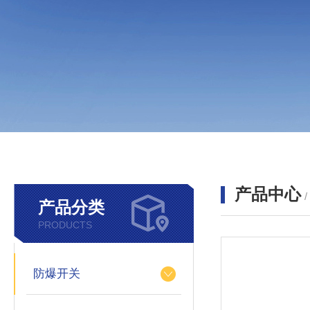
产品中心
产品分类
PRODUCTS
防爆开关