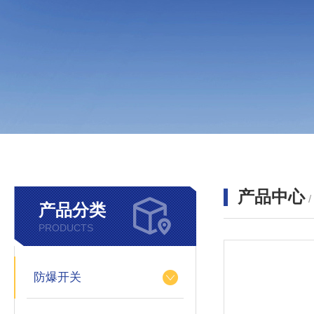
产品中心
产品分类
PRODUCTS
防爆开关