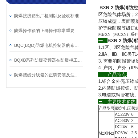
BXN-2 防爆消防
区危险气体场所；2.
防爆接线箱出厂检测以及验收标准
压铸成型，表面喷塑
护等级防腐等级进线口螺纹（
防爆操作箱的正确操作非常重要
MBXN（MCXN）系列
一、
BXN-2 防爆
BQC(BQD)防爆电机控制器的布线方式
1.1区、2区危险气
2.ⅡA、ⅡB、ⅡC类
BQXB系列防爆变频器在防爆柜工作原理
3. 需要消防报警场
4. 户内、户外（IP5
二、
产品特点:
防爆接线分线箱的正确安装及注意事项分析
1.铝合金外壳压铸
2.内装防爆按钮、
3.电缆或钢管布线
三、
主要技术参数:
产品型号
额定电压
额
AC220V
6
AC380V
2
DC24V
6
DC60V
2.5
M□XN-□