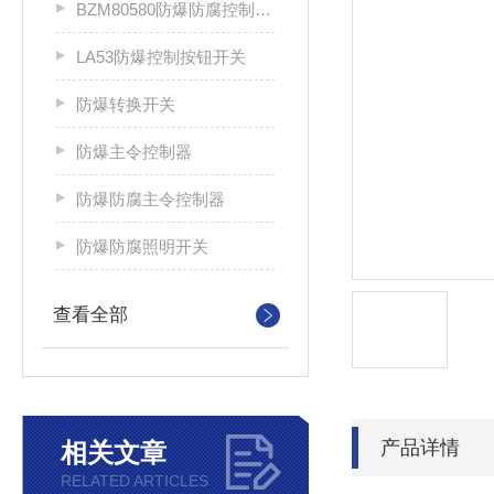
BZM80580防爆防腐控制按钮开关
LA53防爆控制按钮开关
防爆转换开关
防爆主令控制器
防爆防腐主令控制器
防爆防腐照明开关
查看全部
产品详情
相关文章
RELATED ARTICLES