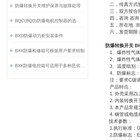
二，传真方式签
防爆转换开关维护保养与故障处理
三，双方按合同
四，咨询 咨询 
BQC(BQD)防爆电机控制器的选型与安装注意事项
五，所在地
浙
六，发货期限 
BXD防爆动力柜安装条件
防爆转换开关 BHZ
BXX防爆检修箱可根据用户要求特制
1、爆炸性气体混
2、爆炸性气体混合物
BXK防爆电控箱可适用于多种恶劣的工作环境
3、温度组别：T
4、防爆标志：Exd
注：要求C级请
产品特点：
1. 外壳采用ZL
2. 内装转换开
3. 本产品常规
4. 钢管或电缆
技术参数：
1.执行标准：GB3836.
2.防爆标志：Exe