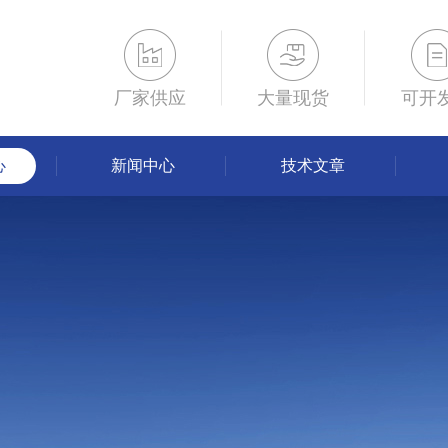
厂家供应
大量现货
可开
心
新闻中心
技术文章