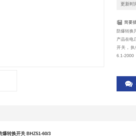
更新时间：
简要
防爆转换开
产品在电压
开关，执行标准
6.1-2000
防爆转换开关 BHZ51-60/3