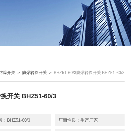
防爆开关
>
防爆转换开关
>
BHZ51-60/3防爆转换开关 BHZ51-60/3
开关 BHZ51-60/3
BHZ51-60/3
厂商性质：生产厂家