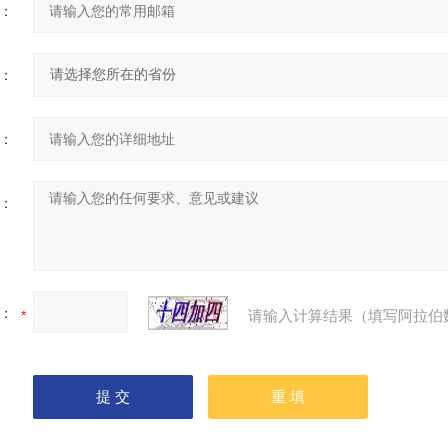
：
：
：
：
：
请输入计算结果（填写阿拉伯