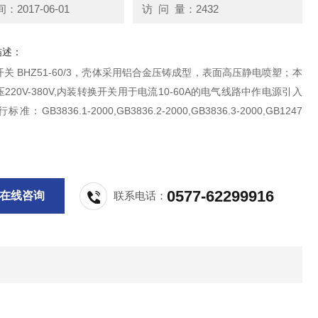
2017-06-01
访 问 量：2432
描述：
关 BHZ51-60/3，壳体采用铝合金压铸成型，表面高压静电喷塑；本
220V-380V,内装转换开关用于电流10-60A的电气线路中作电源引入
：GB3836.1-2000,GB3836.2-2000,GB3836.3-2000,GB1247
0577-62299916
在线咨询
联系电话：