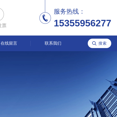
服务热线：
15355956277
发票
在线留言
联系我们