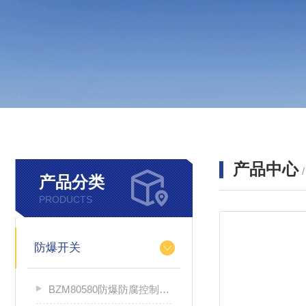
产品中心
产品分类
PRODUCTS
防爆开关
BZM80580防爆防腐控制按钮开关