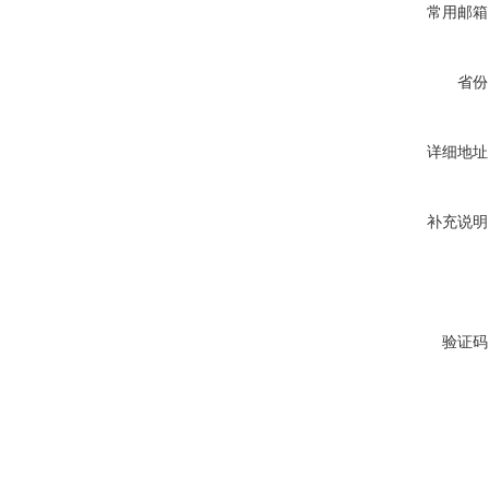
常用邮箱
省份
详细地址
补充说明
验证码