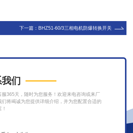
下一篇：
BHZ51-60/3三相电机防爆转换开关
系我们
客服365天，随时为您服务！欢迎来电咨询或来厂
我们将竭诚为您提供详细介绍，并为您配置合适的
案！