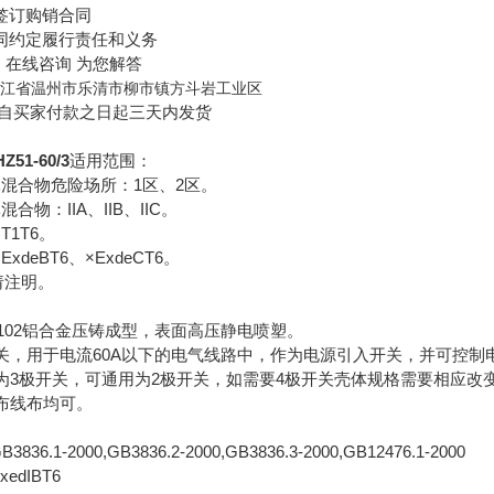
订购销合同
约定履行责任和义务
在线咨询 为您解答
江省温州市乐清市柳市镇方斗岩工业区
自买家付款之日起三天内发货
51-60/3
适用范围：
合物危险场所：1区、2区。
：IIA、IIB、IIC。
1T6。
eBT6、×ExdeCT6。
注明。
102铝合金压铸成型，表面高压静电喷塑。
关，用于电流60A以下的电气线路中，作为电源引入开关，并可控制电
为3极开关，可通用为2极开关，如需要4极开关壳体规格需要相应改
布线布均可。
1-2000,GB3836.2-2000,GB3836.3-2000,GB12476.1-2000
dIBT6