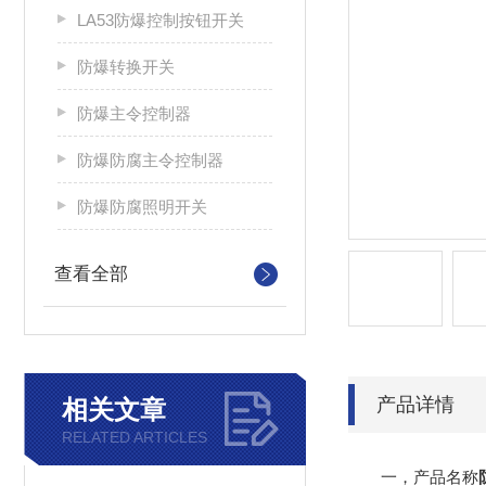
LA53防爆控制按钮开关
防爆转换开关
防爆主令控制器
防爆防腐主令控制器
防爆防腐照明开关
查看全部
产品详情
相关文章
RELATED ARTICLES
一，产品名称