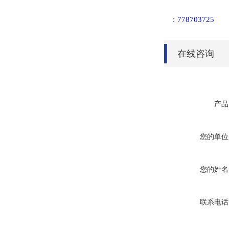
778703725
：
在线咨询
产品
您的单位
您的姓名
联系电话