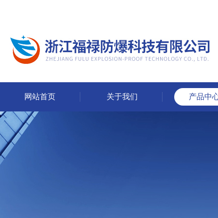
网站首页
关于我们
产品中