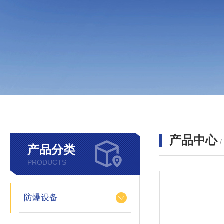
产品中心
产品分类
PRODUCTS
防爆设备