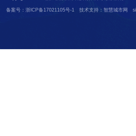
备案号：浙ICP备17021105号-1
技术支持：智慧城市网
s