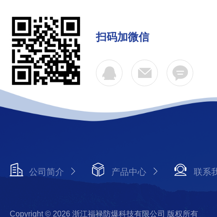
扫码加微信
公司简介
产品中心
联系
Copyright © 2026 浙江福禄防爆科技有限公司 版权所有