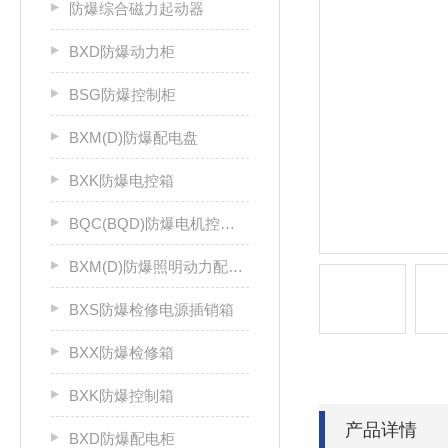
防爆综合磁力起动器
BXD防爆动力柜
BSG防爆控制柜
BXM(D)防爆配电盘
BXK防爆电控箱
BQC(BQD)防爆电机控制器
BXM(D)防爆照明动力配电箱
BXS防爆检修电源插销箱
BXX防爆检修箱
BXK防爆控制箱
产品详情
BXD防爆配电柜