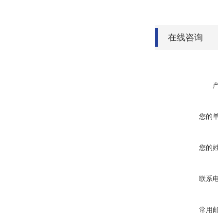
在线咨询
您的
您的
联系
常用