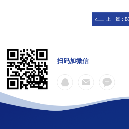
上一篇：
B
扫码加微信