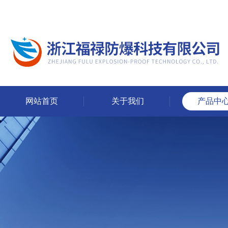
网站首页
关于我们
产品中