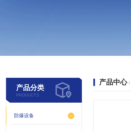
产品中心
产品分类
PRODUCTS
防爆设备