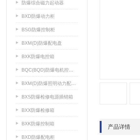
防爆综合磁力起动器
BXD防爆动力柜
BSG防爆控制柜
BXM(D)防爆配电盘
BXK防爆电控箱
BQC(BQD)防爆电机控制器
BXM(D)防爆照明动力配电箱
BXS防爆检修电源插销箱
BXX防爆检修箱
BXK防爆控制箱
产品详情
BXD防爆配电柜