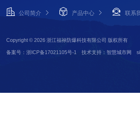
公司简介
产品中心
联系
Copyright © 2026 浙江福禄防爆科技有限公司 版权所有
备案号：浙ICP备17021105号-1
技术支持：智慧城市网
s