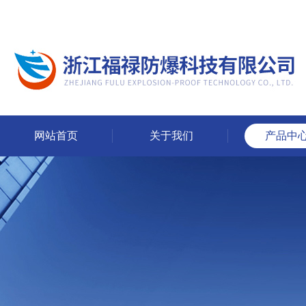
网站首页
关于我们
产品中