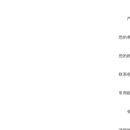
您的
您的
联系
常用