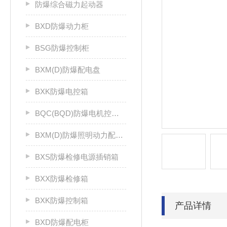
防爆综合磁力起动器
BXD防爆动力柜
BSG防爆控制柜
BXM(D)防爆配电盘
BXK防爆电控箱
BQC(BQD)防爆电机控制器
BXM(D)防爆照明动力配电箱
BXS防爆检修电源插销箱
BXX防爆检修箱
BXK防爆控制箱
产品详情
BXD防爆配电柜