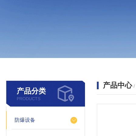
产品中心
产品分类
PRODUCTS
防爆设备