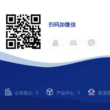
扫码加微信
公司简介
产品中心
联系