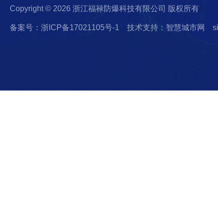
Copyright © 2026 浙江福禄防爆科技有限公司 版权所有
备案号：浙ICP备17021105号-1
技术支持：智慧城市网
s